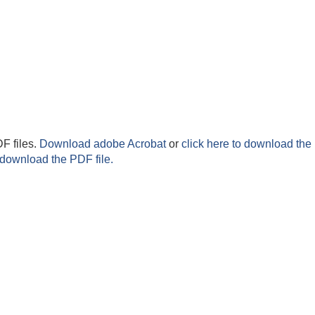
F files.
Download adobe Acrobat
or
click here to download the 
 download the PDF file.