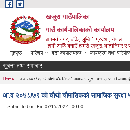
Skip to main content
खजुरा गाउँपालिका
गाउँ कार्यपालिकाको कार्यालय
बागमतीनगर, बाँके, लुम्बिनी प्रदेश , नेपाल
"हामी आफैँ बनाउँ हाम्रो खजुरा,आत्मनिर्भर र 
गृहपृष्ठ
परिचय
वडा कार्यालयहरु
कार्यक्रम तथा परियो
सूचना तथा समाचार
You are here
Home
» आ.व २०७८/७९ को चौथो चौमासिकको सामाजिक सुरक्षा भत्ता प्राप्त गर्ने लाभग्रा
आ.व २०७८/७९ को चौथो चौमासिकको सामाजिक सुरक्षा भत्ता 
Submitted on:
Fri, 07/15/2022 - 00:00