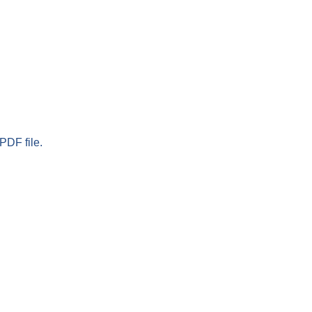
PDF file.