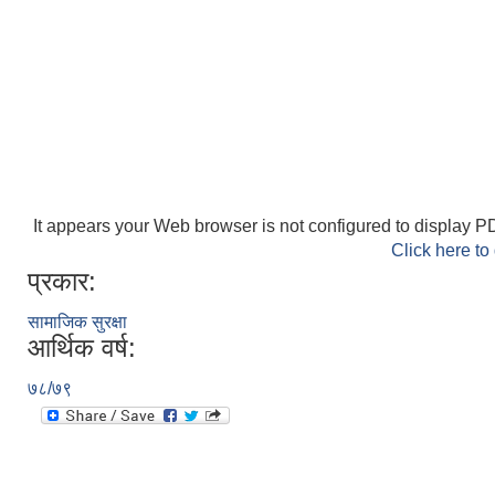
It appears your Web browser is not configured to display PD
Click here to
प्रकार:
सामाजिक सुरक्षा
आर्थिक वर्ष:
७८/७९