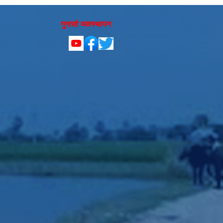
गुनासो व्यवस्थापन