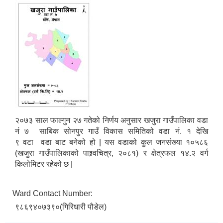
२०७३ साल फाल्गुन २७ गतेको निर्णय अनुसार खजुरा गाउँपालिका वडा
नं ७ साबिक सोनपुर गाउँ विकास समितिको वडा नं. १ देखि
९ वटा वडा बाट बनेको हो | यस वडाको कुल जनसंख्या १०५८६
(खजुरा गाउँपालिकाको पाश्र्वचित्र, २०८१) र क्षेत्रफल १४.२ वर्ग
किलोमिटर रहेको छ |
Ward Contact Number:
९८६९४०७३९०(गिरिधारी पौडेल)