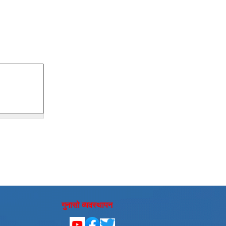
गुनासो व्यवस्थापन