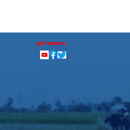
गुनासो व्यवस्थापन