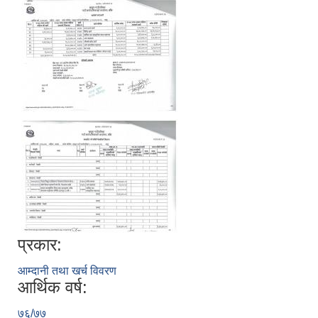
प्रकार:
आम्दानी तथा खर्च विवरण
आर्थिक वर्ष:
७६/७७