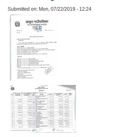
Submitted on:
Mon, 07/22/2019 - 12:24