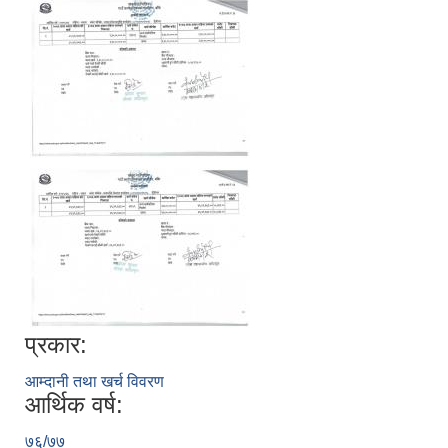
प्रकार:
आम्दानी तथा खर्च विवरण
आर्थिक वर्ष:
७६/७७