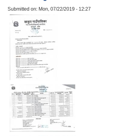
Submitted on:
Mon, 07/22/2019 - 12:27