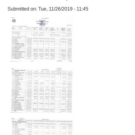
Submitted on:
Tue, 11/26/2019 - 11:45