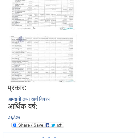
प्रकार:
आम्दानी तथा खर्च विवरण
आर्थिक वर्ष:
७६/७७