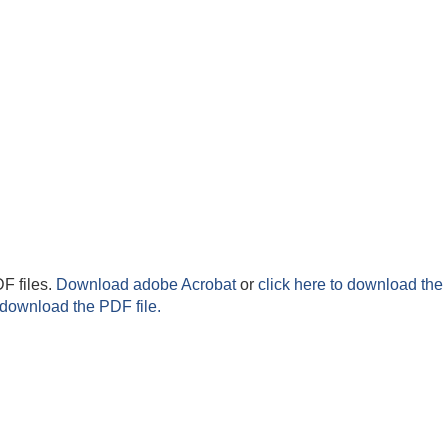
F files.
Download adobe Acrobat
or
click here to download the 
 download the PDF file.