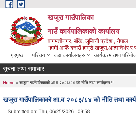
Skip to main content
खजुरा गाउँपालिका
गाउँ कार्यपालिकाको कार्यालय
बागमतीनगर, बाँके, लुम्बिनी प्रदेश , नेपाल
"हामी आफैँ बनाउँ हाम्रो खजुरा,आत्मनिर्भर र 
गृहपृष्ठ
परिचय
वडा कार्यालयहरु
कार्यक्रम तथा परियो
सूचना तथा समाचार
You are here
Home
» खजुरा गाउँपालिकाको आ.व २०८३/८४ को नीति तथा कार्यक्रम !!
खजुरा गाउँपालिकाको आ.व २०८३/८४ को नीति तथा कार्य
Submitted on:
Thu, 06/25/2026 - 09:58