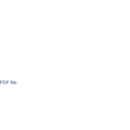
PDF file.