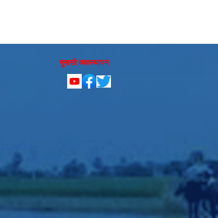
गुनासो व्यवस्थापन