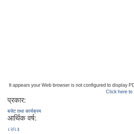
It appears your Web browser is not configured to display PD
Click here to
प्रकार:
बजेट तथा कार्यक्रम
आर्थिक वर्ष:
८२/८३