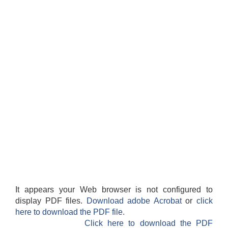
It appears your Web browser is not configured to
display PDF files.
Download adobe Acrobat
or
click
here to download the PDF file.
Click here to download the PDF