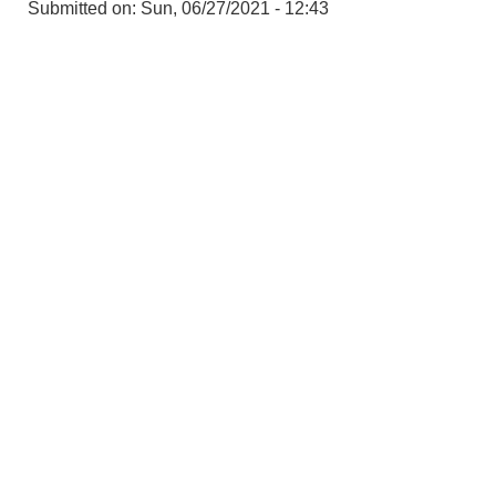
Submitted on:
Sun, 06/27/2021 - 12:43