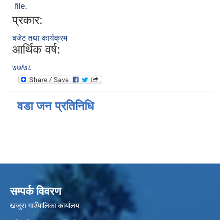
file.
प्रकार:
बजेट तथा कार्यक्रम
आर्थिक वर्ष:
७७/७८
वडा जन प्रतिनिधि
सम्पर्क विवरण
खजुरा गाउँपालिका कार्यालय