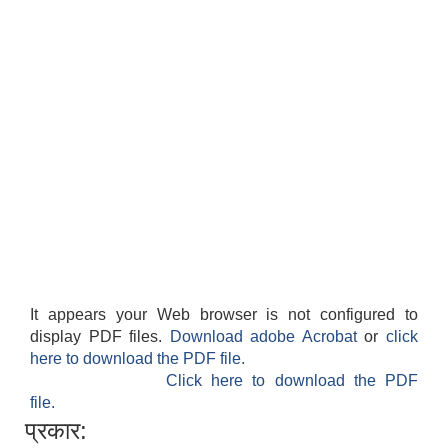
It appears your Web browser is not configured to
display PDF files.
Download adobe Acrobat
or
click
here to download the PDF file.
Click here to download the PDF
file.
प्रकार: