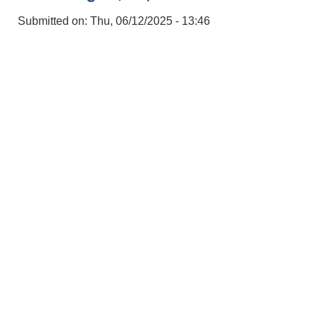
Submitted on:
Thu, 06/12/2025 - 13:46