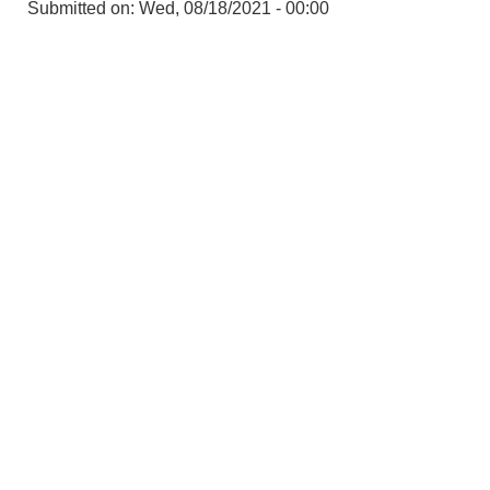
Submitted on:
Wed, 08/18/2021 - 00:00