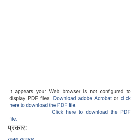
It appears your Web browser is not configured to
display PDF files.
Download adobe Acrobat
or
click
here to download the PDF file.
Click here to download the PDF
file.
प्रकार:
खजुरा राजपत्र