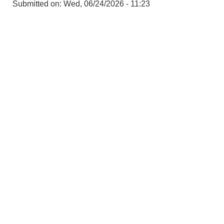
Submitted on:
Wed, 06/24/2026 - 11:23