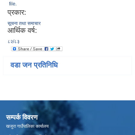
file.
प्रकार:
सूचना तथा समाचार
आर्थिक वर्ष:
८२/८३
वडा जन प्रतिनिधि
सम्पर्क विवरण
खजुरा गाउँपालिका कार्यालय