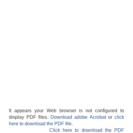
It appears your Web browser is not configured to
display PDF files.
Download adobe Acrobat
or
click
here to download the PDF file.
Click here to download the PDF