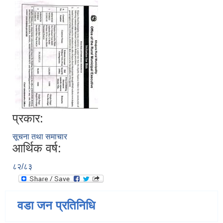
प्रकार:
सूचना तथा समाचार
आर्थिक वर्ष:
८२/८३
वडा जन प्रतिनिधि