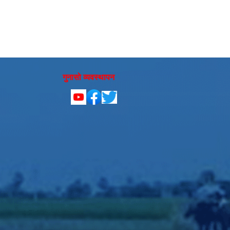
गुनासो व्यवस्थापन