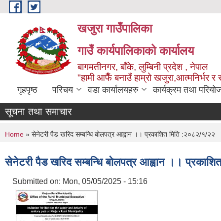
Skip to main content
खजुरा गाउँपालिका
गाउँ कार्यपालिकाको कार्यालय
बागमतीनगर, बाँके, लुम्बिनी प्रदेश , नेपाल
"हामी आफैँ बनाउँ हाम्रो खजुरा,आत्मनिर्भर र 
गृहपृष्ठ
परिचय
वडा कार्यालयहरु
कार्यक्रम तथा परियो
सूचना तथा समाचार
You are here
Home
» सेनेटरी पैड खरिद सम्बन्धि बोलपत्र आह्वान ।। प्रकाशित मिति :२०८२/१/२२
सेनेटरी पैड खरिद सम्बन्धि बोलपत्र आह्वान ।। प्रकाश
Submitted on:
Mon, 05/05/2025 - 15:16