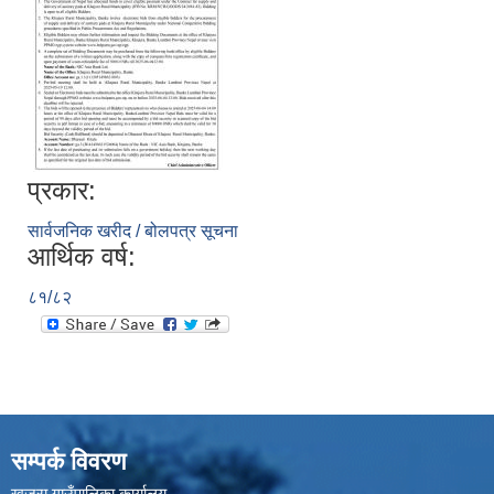
प्रकार:
सार्वजनिक खरीद / बोलपत्र सूचना
आर्थिक वर्ष:
८१/८२
सम्पर्क विवरण
खजुरा गाउँपालिका कार्यालय