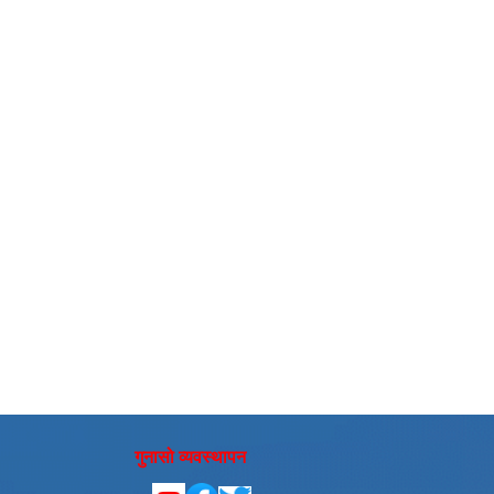
गुनासो व्यवस्थापन