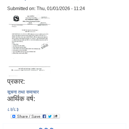
Submitted on:
Thu, 01/01/2026 - 11:24
प्रकार:
सूचना तथा समाचार
आर्थिक वर्ष:
८२/८३