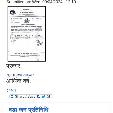
Submitted on:
Wed, 09/04/2024 - 12:10
प्रकार:
सूचना तथा समाचार
आर्थिक वर्ष:
८१/८२
वडा जन प्रतिनिधि