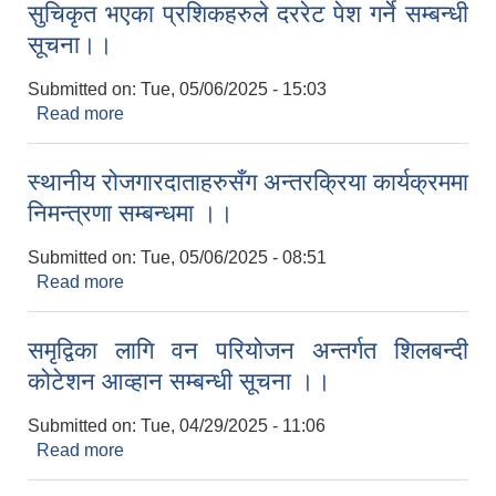
सुचिकृत भएका प्रशिकहरुले दररेट पेश गर्ने सम्बन्धी
सूचना।।
Submitted on:
Tue, 05/06/2025 - 15:03
Read more
about एडभान्स जुत्ता, चप्पल र स्याण्डिल तालिमको लागि
सुचिकृत भएका प्रशिकहरुले दररेट पेश गर्ने सम्बन्धी
सूचना।।
स्थानीय रोजगारदाताहरुसँग अन्तरक्रिया कार्यक्रममा
निमन्त्रणा सम्बन्धमा ।।
Submitted on:
Tue, 05/06/2025 - 08:51
Read more
about स्थानीय रोजगारदाताहरुसँग अन्तरक्रिया कार्यक्रममा
निमन्त्रणा सम्बन्धमा ।।
समृद्विका लागि वन परियोजन अन्तर्गत शिलबन्दी
कोटेशन आव्हान सम्बन्धी सूचना ।।
Submitted on:
Tue, 04/29/2025 - 11:06
Read more
about समृद्विका लागि वन परियोजन अन्तर्गत शिलबन्दी
कोटेशन आव्हान सम्बन्धी सूचना ।।