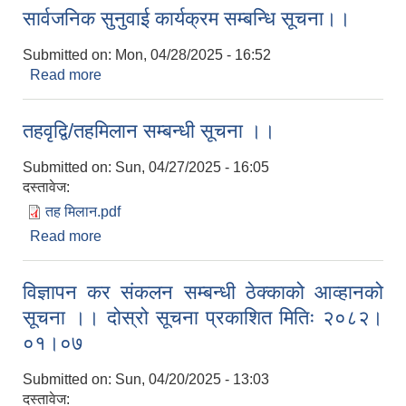
सार्वजनिक सुनुवाई कार्यक्रम सम्बन्धि सूचना।।
Submitted on:
Mon, 04/28/2025 - 16:52
Read more
about सार्वजनिक सुनुवाई कार्यक्रम सम्बन्धि सूचना।।
तहवृद्वि/तहमिलान सम्बन्धी सूचना ।।
Submitted on:
Sun, 04/27/2025 - 16:05
दस्तावेज:
तह मिलान.pdf
Read more
about तहवृद्वि/तहमिलान सम्बन्धी सूचना ।।
विज्ञापन कर संकलन सम्बन्धी ठेक्काको आव्हानको
सूचना ।। दोस्रो सूचना प्रकाशित मितिः २०८२।
०१।०७
Submitted on:
Sun, 04/20/2025 - 13:03
दस्तावेज: