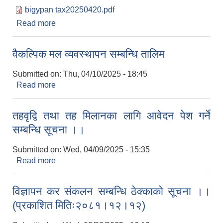
bigypan tax20250420.pdf
Read more
about विज्ञापन कर संकलन सम्बन्धी ठेक्काको आव्हानको
सूचना ।। दोस्रो सूचना प्रकाशित मितिः २०८२।०१।०७
वैकल्पिक मल व्यवस्थापन सम्बन्धि तालिम
Submitted on:
Thu, 04/10/2025 - 18:45
Read more
about वैकल्पिक मल व्यवस्थापन सम्बन्धि तालिम
तहवृद्वि तथा तह मिलानका लागि आवेदन पेश गर्ने
सम्बन्धि सूचना ।।
Submitted on:
Wed, 04/09/2025 - 15:35
Read more
about तहवृद्वि तथा तह मिलानका लागि आवेदन पेश गर्ने
सम्बन्धि सूचना ।।
विज्ञापन कर संकलन सम्बन्धि ठेक्काको सूचना ।।
(प्रकाशित मितिः२०८१।१२।१२)