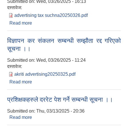
Submitted on:
Wed, 03/26/2025 - 16:13
दस्तावेज:
advertising tax suchna20250326.pdf
Read more
about विज्ञापन कर संकलन सम्बन्धि ठेक्काको सूचना ।।
(प्रकाशित मितिः२०८१।१२।१२)
विज्ञापन कर संकलन सम्बन्धी सम्झौता रद्द गरिएको
सूचना ।।
Submitted on:
Wed, 03/26/2025 - 11:24
दस्तावेज:
akriti advertising20250325.pdf
Read more
about विज्ञापन कर संकलन सम्बन्धी सम्झौता रद्द गरिएको
सूचना ।।
प्रशिक्षकहरुले दररेट पेश गर्ने सम्बन्धी सूचना ।।
Submitted on:
Thu, 03/13/2025 - 20:36
Read more
about प्रशिक्षकहरुले दररेट पेश गर्ने सम्बन्धी सूचना ।।