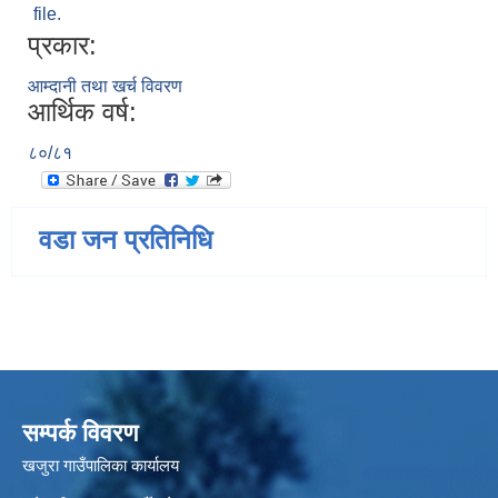
file.
प्रकार:
आम्दानी तथा खर्च विवरण
आर्थिक वर्ष:
८०/८१
वडा जन प्रतिनिधि
सम्पर्क विवरण
खजुरा गाउँपालिका कार्यालय