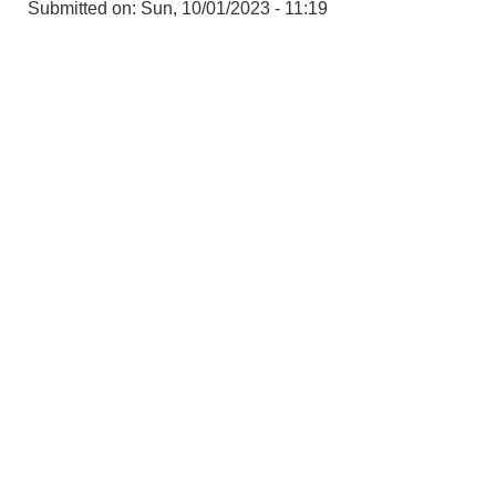
Submitted on:
Sun, 10/01/2023 - 11:19