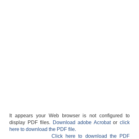
It appears your Web browser is not configured to
display PDF files.
Download adobe Acrobat
or
click
here to download the PDF file.
Click here to download the PDF