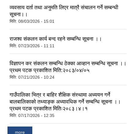
व्यवसाय दर्ता तथा अनुमति लिएर मात्रै संचालन गर्ने सम्बन्धी
सूचना।।
मिति:
08/03/2026 - 15:01
राजश्व संकलन कार्य बन्द रहने सम्बन्धि सूचना ।।
मिति:
07/23/2026 - 11:11
विज्ञापन कर संकलन सम्बन्धि ठेक्का आव्हान सम्बन्धि सूचना ।।
प्रथम पटक प्रकाशित मिति:२०८३/०४/०५
मिति:
07/21/2026 - 10:24
गाउँपालिका भित्र र बाहिर शैक्षिक संस्थामा अध्ययन गर्ने
बालबालिकाको तथ्याङ्क अध्यावधिक गर्ने सम्बन्धि सूचना ।।
प्रथम पटक प्रकाशित मितिः२०८३।४।१
मिति:
07/17/2026 - 12:35
more