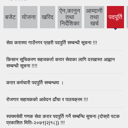
ऐन,कानुन
आम्दानी
बजेट
योजना
खरिद
तथा
तथा
पदपूर्ति
(active
निर्देशिका
खर्च
tab)
सेवा करारमा गाउँनगर प्रहरी पदपुर्ति सम्बन्धी सूचना !!!
किसान सूचिकरण सहजकर्ता करार सेवाका लागि दरखास्त आह्वान
सम्बन्धी सूचना !!!!
करार कर्मचारी पदपुर्ति सम्बन्धमा ।
रोजगार सहायकको आवेदन ढाँचा र पाठयक्रम !!!
स्वयमसेवी गणक सेवा करार पदपुर्ति गर्ने सम्बन्धि सुचना (दोस्रो पटक
प्रकाशित मिति-२०७९|२|१८)) !!!