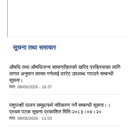
सूचना तथा समाचार
औषधि तथा औषधिजन्य सामाग्रीहरुको खरिद प्रक्रियाका लागि
लागत अनुमान कायम गर्नलाई दररेट उपलब्ध गराउने सम्बन्धी
सूचना।
मिति:
08/05/2026 - 16:37
पशुपन्क्षी पालन समुह/फर्म नविकरण गर्ने सम्बन्धी सूचना।।
प्रथम पटक सूचना प्रकाशित मितिः२०८३।०४।२०
मिति:
08/05/2026 - 11:03