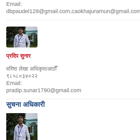
Email:
dbpaudel128@gmail.com,caokhajuramun@gmail.co
प्रदिप सुनार
वरिष्ठ लेखा अधिकृत/आठौँ
९८५८०३४०२२
Email:
pradip.sunar1790@gmail.com
सुचना अधिकारी