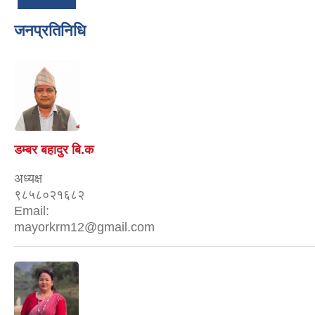
जनप्रतिनिधि
डम्बर बहादुर बि.क
अध्यक्ष
९८५८०२१६८२
Email:
mayorkrm12@gmail.com