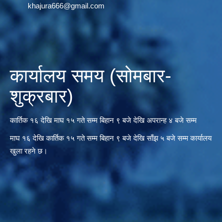
khajura666@gmail.com
कार्यालय समय (सोमबार-
शुक्रबार)
कार्तिक १६ देखि माघ १५ गते सम्म बिहान ९ बजे देखि अपरान्ह ४ बजे सम्म
माघ १६ देखि कार्तिक १५ गते सम्म बिहान ९ बजे देखि साँझ ५ बजे सम्म कार्यालय
खुला रहने छ।