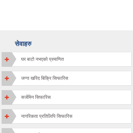
सेवाहरु
घर बाटो नभएको प्रमाणित
जग्गा खरिद बिक्रि सिफारिस
सर्जमिन सिफारिस
नागरिकता प्रतिलिपि सिफारिस