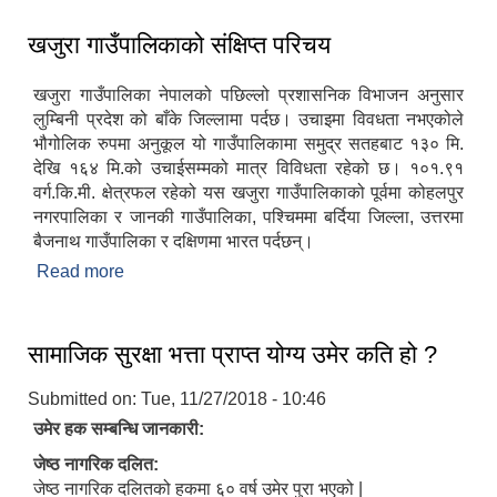
खजुरा गाउँपालिकाको संक्षिप्त परिचय
खजुरा गाउँपालिका नेपालको पछिल्लो प्रशासनिक विभाजन अनुसार
लुम्बिनी प्रदेश को बाँके जिल्लामा पर्दछ। उचाइमा विवधता नभएकोले
भौगोलिक रुपमा अनुकूल यो गाउँपालिकामा समुद्र सतहबाट १३० मि.
देखि १६४ मि.को उचाईसम्मको मात्र विविधता रहेको छ। १०१.९१
वर्ग.कि.मी. क्षेत्रफल रहेको यस खजुरा गाउँपालिकाको पूर्वमा कोहलपुर
नगरपालिका र जानकी गाउँपालिका, पश्चिममा बर्दिया जिल्ला, उत्तरमा
बैजनाथ गाउँपालिका र दक्षिणमा भारत पर्दछन्।
Read more
about खजुरा गाउँपालिकाको संक्षिप्त परिचय
सामाजिक सुरक्षा भत्ता प्राप्त योग्य उमेर कति हो ?
Submitted on:
Tue, 11/27/2018 - 10:46
उमेर हक सम्बन्धि जानकारी:
जेष्ठ नागरिक दलित:
जेष्ठ नागरिक दलितको हकमा ६० वर्ष उमेर पुरा भएको |