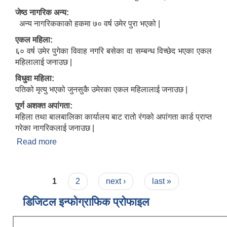
जेष्ठ नागरिक अन्य:
अन्य नागरिककाको हकमा ७० वर्ष उमेर पुरा भएको |
एकल महिला:
६० वर्ष उमेर पुगेका विवाह नगरि बसेका वा सम्बन्ध विच्छेद भएका एकल
महिलालाई जनाउछ |
विधुवा महिला:
पतिको मृत्यु भएको जुनसुकै उमेरका एकल महिलालाई जनाउछ |
पूर्ण अशक्त अपांगता:
महिला तथा बालबालिका कार्यालय बाट रातो रंगको अपांगता कार्ड प्राप्त
गरेका नागरिकलाई जनाउछ |
Read more
about सामाजिक सुरक्षा भत्ता प्राप्त योग्य उमेर कति हो ?
Pages
1
2
next ›
last »
डिजिटल इन्फोग्राफिक प्रोफाइल