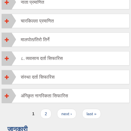
नाता प्रमाणित
चारकिल्ला प्रमाणित
मालपोत/तिरो तिर्ने
८. व्यवसाय दर्ता सिफारिस
संस्था दर्ता सिफारिस
अंगिकृत नागरिकता सिफारिस
Pages
1
2
next ›
last »
जानकारी