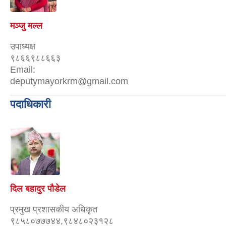
मञ्जु मल्ल
उपाध्यक्ष
९८६६९८८६६३
Email:
deputymayorkrm@gmail.com
पदाधिकारी
दिल बहादुर पौडेल
प्रमुख प्रशासकीय अधिकृत
९८५८०७७७४४,९८४८०२३१२८